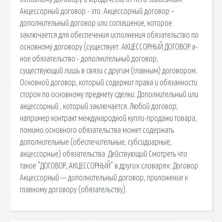
Акцессорный договор - это. Акцессорный договор –
дополнительный договор или соглашение, которое
заключается для обеспечения исполнения обязательство по
основному договору (существует. АКЦЕССОРНЫЙ ДОГОВОР а-
ное обязательство - дополнительный договор,
существующий лишь в связи с другим (главным) договором.
Основной договор, который содержит права и обязанности
сторон по основному предмету сделки. Дополнительный или
акцессорный , который заключается. Любой договор,
например контракт международной купли-продажи товара,
помимо основного обязательства может содержать
дополнительные (обеспечительные, субсидиарные,
акцессорные) обязательства. Действующий Смотреть что
такое "ДОГОВОР, АКЦЕССОРНЫЙ" в других словарях: Договор
Акцессорный — дополнительный договор, приложение к
главному договору (обязательству).