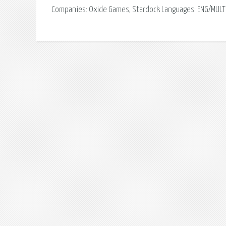
Companies: Oxide Games, Stardock Languages: ENG/MULTI