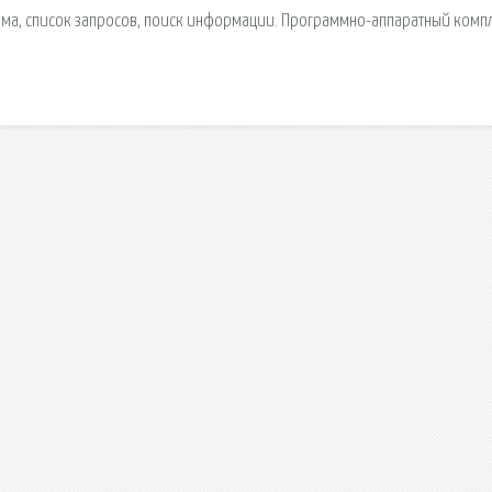
ма, список запросов, поиск информации. Программно-аппаратный компл