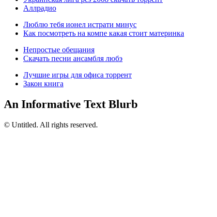
Аллрадио
Люблю тебя ионел истрати минус
Как посмотреть на компе какая стоит материнка
Непростые обещания
Скачать песни ансамбля любэ
Лучшие игры для офиса торрент
Закон книга
An Informative Text Blurb
© Untitled. All rights reserved.