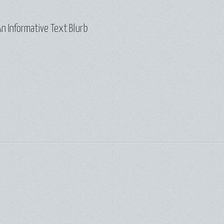
n Informative Text Blurb