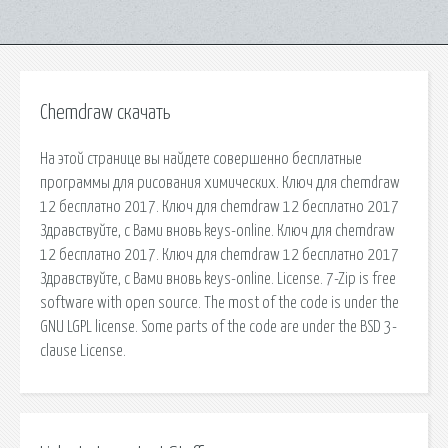
Chemdraw скачать
На этой странице вы найдете совершенно бесплатные
программы для рисования химических. Ключ для chemdraw
12 бесплатно 2017. Ключ для chemdraw 12 бесплатно 2017
Здравствуйте, с Вами вновь keys-online. Ключ для chemdraw
12 бесплатно 2017. Ключ для chemdraw 12 бесплатно 2017
Здравствуйте, с Вами вновь keys-online. License. 7-Zip is free
software with open source. The most of the code is under the
GNU LGPL license. Some parts of the code are under the BSD 3-
clause License.