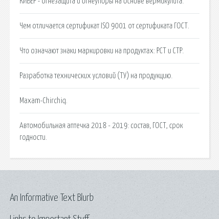
КИВЕР - огнезащита и огнеупоры на основе вермикулита.
Чем отличается сертификат ISO 9001 от сертификата ГОСТ.
Что означают знаки маркировки на продуктах: РСТ и СТР.
Разработка технических условий (ТУ) на продукцию.
Maxam-Chirchiq.
Автомобильная аптечка 2018 - 2019: состав, ГОСТ, срок
годности.
An Informative Text Blurb