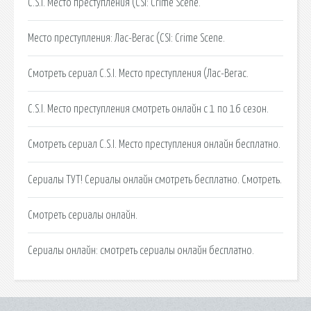
C.S.I. Место преступления (CSI: Crime Scene.
Место преступления: Лас-Вегас (CSI: Crime Scene.
Смотреть сериал C.S.I. Место преступления (Лас-Вегас.
C.S.I. Место преступления смотреть онлайн с 1 по 16 сезон.
Смотреть сериал C.S.I. Место преступления онлайн бесплатно.
Сериалы ТУТ! Сериалы онлайн смотреть бесплатно. Смотреть.
Cмотреть сериалы онлайн.
Сериалы онлайн: смотреть сериалы онлайн бесплатно.