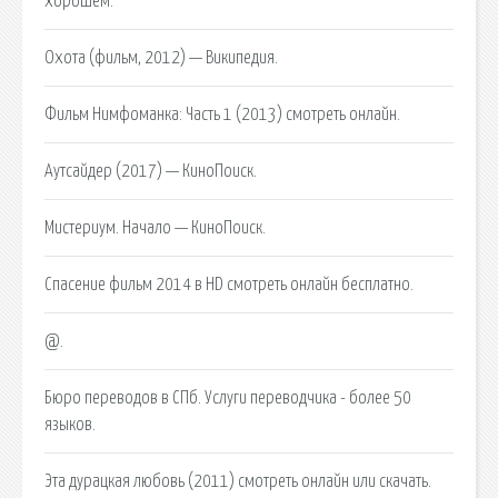
хорошем.
Охота (фильм, 2012) — Википедия.
Фильм Нимфоманка: Часть 1 (2013) смотреть онлайн.
Аутсайдер (2017) — КиноПоиск.
Мистериум. Начало — КиноПоиск.
Спасение фильм 2014 в HD смотреть онлайн бесплатно.
@.
Бюро переводов в СПб. Услуги переводчика - более 50
языков.
Эта дурацкая любовь (2011) смотреть онлайн или скачать.