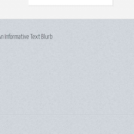
n Informative Text Blurb