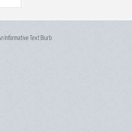
n Informative Text Blurb