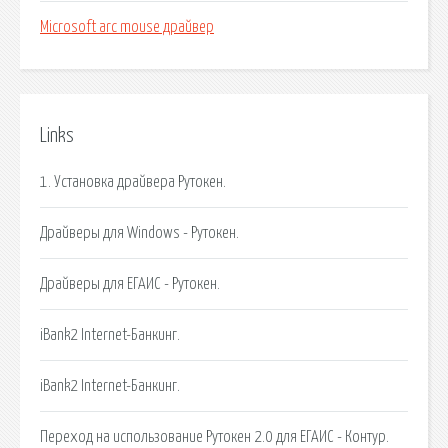
Microsoft arc mouse драйвер
Links
1. Установка драйвера Рутокен.
Драйверы для Windows - Рутокен.
Драйверы для ЕГАИС - Рутокен.
iBank2 Internet-Банкинг.
iBank2 Internet-Банкинг.
Переход на использование Рутокен 2.0 для ЕГАИС - Контур.