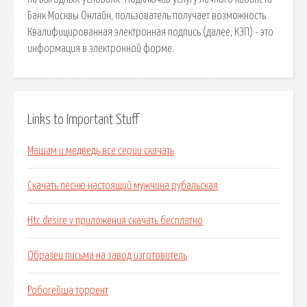
Банк Москвы Онлайн, пользователь получает возможность.
Квалифицированная электронная подпись (далее, КЭП) - это
информация в электронной форме.
Links to Important Stuff
Машам и медведь все серии скачать
Скачать песню настоящий мужчина рубальская
Htc desire v приложения скачать бесплатно
Образец письма на завод изготовитель
Робогейша торрент