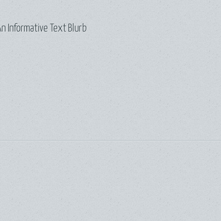
n Informative Text Blurb