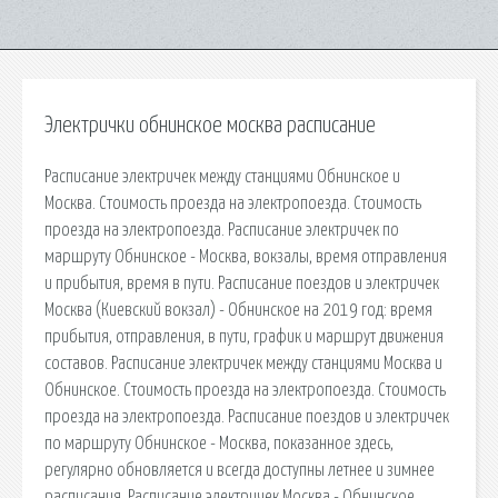
Электрички обнинское москва расписание
Расписание электричек между станциями Обнинское и
Москва. Стоимость проезда на электропоезда. Стоимость
проезда на электропоезда. Расписание электричек по
маршруту Обнинское - Москва, вокзалы, время отправления
и прибытия, время в пути. Расписание поездов и электричек
Москва (Киевский вокзал) - Обнинское на 2019 год: время
прибытия, отправления, в пути, график и маршрут движения
составов. Расписание электричек между станциями Москва и
Обнинское. Стоимость проезда на электропоезда. Стоимость
проезда на электропоезда. Расписание поездов и электричек
по маршруту Обнинское - Москва, показанное здесь,
регулярно обновляется и всегда доступны летнее и зимнее
расписания. Расписание электричек Москва - Обнинское,