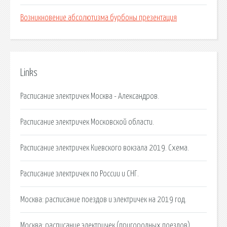
Возникновение абсолютизма бурбоны презентация
Links
Расписание электричек Москва - Александров.
Расписание электричек Московской области.
Расписание электричек Киевского вокзала 2019. Схема.
Расписание электричек по России и СНГ.
Москва: расписание поездов и электричек на 2019 год.
Москва: расписание электричек (пригородных поездов).