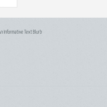
n Informative Text Blurb