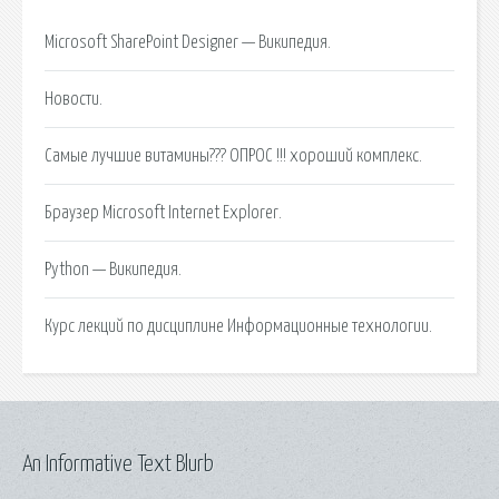
Microsoft SharePoint Designer — Википедия.
Новости.
Самые лучшие витамины??? ОПРОС !!! хороший комплекс.
Браузер Microsoft Internet Explorer.
Python — Википедия.
Курс лекций по дисциплине Информационные технологии.
An Informative Text Blurb