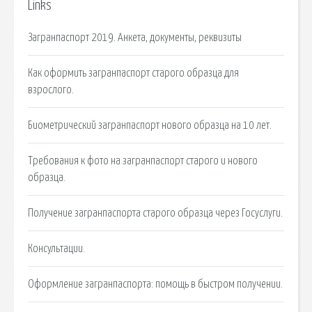
Links
Загранпаспорт 2019. Анкета, документы, реквизиты
Как оформить загранпаспорт старого образца для
взрослого.
Биометрический загранпаспорт нового образца на 10 лет.
Требования к фото на загранпаспорт старого и нового
образца.
Получение загранпаспорта старого образца через Госуслуги.
Консультации.
Оформление загранпаспорта: помощь в быстром получении.