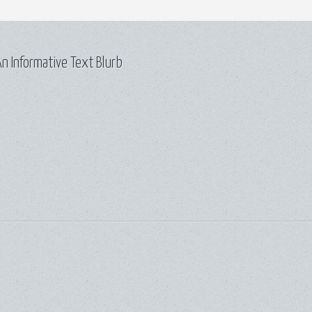
n Informative Text Blurb