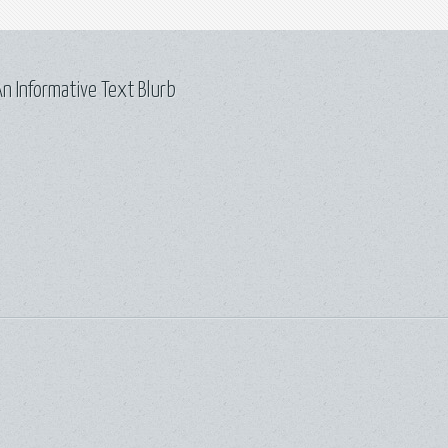
n Informative Text Blurb