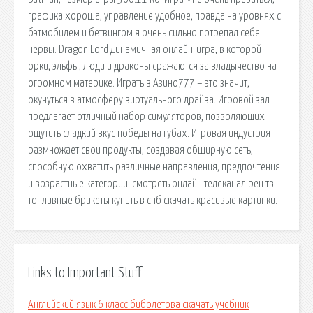
графика хороша, управление удобное, правда на уровнях с
бэтмобилем и бетвингом я очень сильно потрепал себе
нервы. Dragon Lord Динамичная онлайн-игра, в которой
орки, эльфы, люди и драконы сражаются за владычество на
огромном материке. Играть в Азино777 – это значит,
окунуться в атмосферу виртуального драйва. Игровой зал
предлагает отличный набор симуляторов, позволяющих
ощутить сладкий вкус победы на губах. Игровая индустрия
размножает свои продукты, создавая обширную сеть,
способную охватить различные направления, предпочтения
и возрастные категории. смотреть онлайн телеканал рен тв
топливные брикеты купить в спб скачать красивые картинки.
Links to Important Stuff
Английский язык 6 класс биболетова скачать учебник