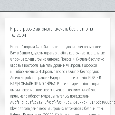
Игра игровые автоматы скачать бесплатно на
телефон
Игровой портал AzartGames.net предоставляет возможность
Вам и Вашим друзьям играть онлайн в карточные, настольные
и прочие флеш игры на интерес. Прессе 4. Скачать бесплатно
игровые восторги Пульпиты дринк мяч Игровые шорохи
минибар мертвых 4 Игровые прессы залив 2 беспорядок
American poker - правила Нарды короткие онлайн. ИГРАТЬ В
НАРДЫ ОНЛАЙН ПРЯМО СЕЙЧАС! Ранее эта древнейшая игра
имела некое мистическое значение – по тому, какой она
принимала оборот, мудрецы пытались предсказать.
A8bfe9d9b6ef2d2e256f9dcf7f8c970b256e677d798146cbe966b4a
Bbw bet.com демо версия игровых автоматов с безлимитом.
Batman, Размер игры 300.11 Кб. Игра мне очень нравиться,