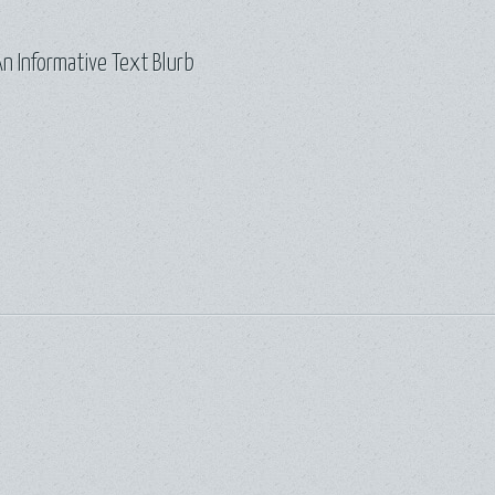
n Informative Text Blurb