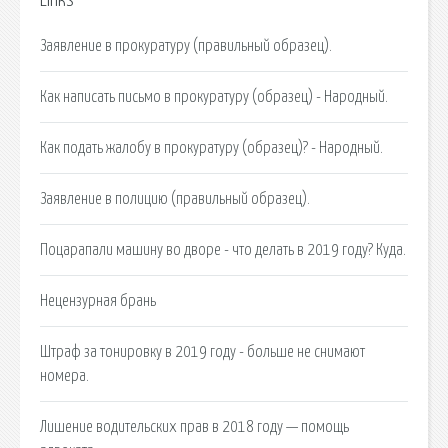
Links
Заявление в прокуратуру (правильный образец).
Как написать письмо в прокуратуру (образец) - Народный.
Как подать жалобу в прокуратуру (образец)? - Народный.
Заявление в полицию (правильный образец).
Поцарапали машину во дворе - что делать в 2019 году? Куда.
Нецензурная брань
Штраф за тонировку в 2019 году - больше не снимают
номера.
Лишение водительских прав в 2018 году — помощь