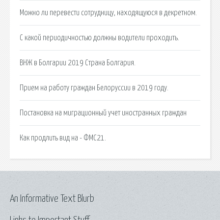
Можно ли перевести сотрудницу, находящуюся в декретном.
С какой периодичностью должны водители проходить.
ВНЖ в Болгарии 2019 Страна Болгария.
Прием на работу граждан Белоруссии в 2019 году.
Постановка на миграционный учет иностранных граждан
Как продлить вид на - ФМС21.
An Informative Text Blurb