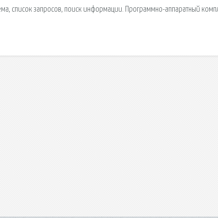
ема, список запросов, поиск информации. Программно-аппаратный комп