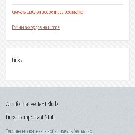
Скачать шаблон adobe muse бесплатно
Гаммы аккордов на гитаре
Links
An Informative Text Blurb
Links to Important Stuff
Текст песни священная война скачать бесплатно