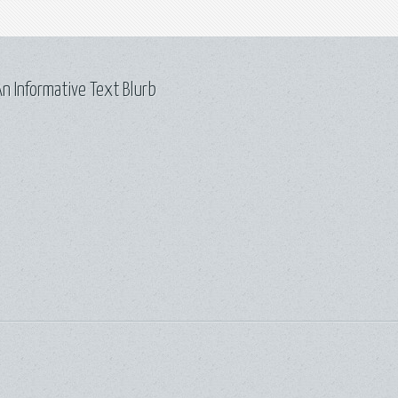
n Informative Text Blurb