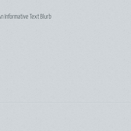
n Informative Text Blurb