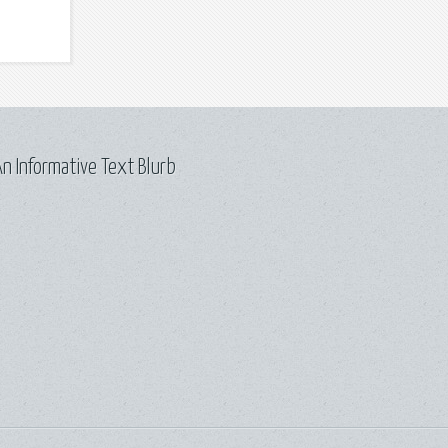
n Informative Text Blurb