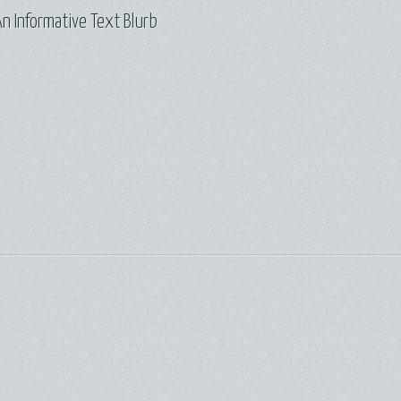
n Informative Text Blurb