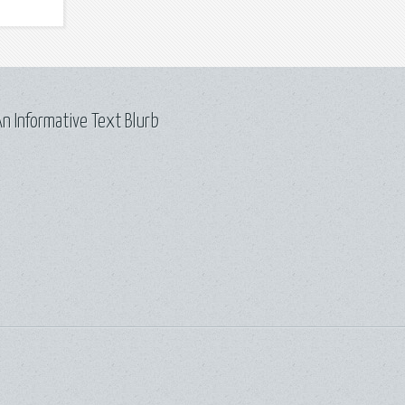
n Informative Text Blurb