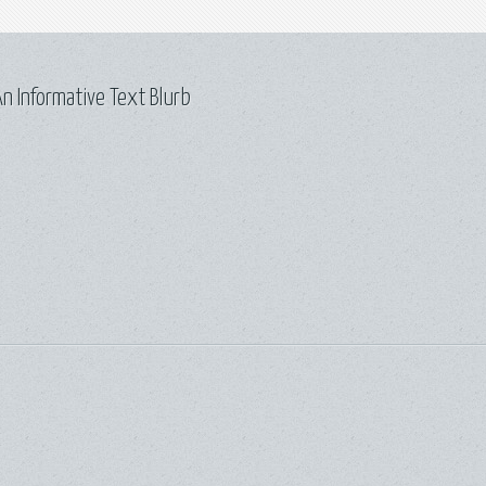
n Informative Text Blurb