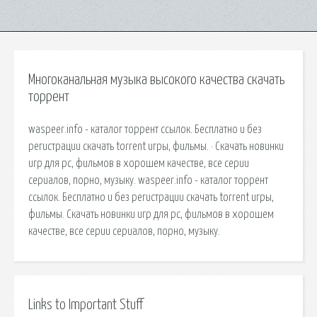
Многоканальная музыка высокого качества скачать
торрент
waspeer.info - каталог торрент ссылок. Бесплатно и без
регистрации скачать torrent игры, фильмы. · Скачать новинки
игр для pc, фильмов в хорошем качестве, все серии
сериалов, порно, музыку. waspeer.info - каталог торрент
ссылок. Бесплатно и без регистрации скачать torrent игры,
фильмы. Скачать новинки игр для pc, фильмов в хорошем
качестве, все серии сериалов, порно, музыку.
Links to Important Stuff