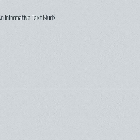
n Informative Text Blurb