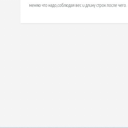
меняю что надо,соблюдая вес и длину строк.после чего.