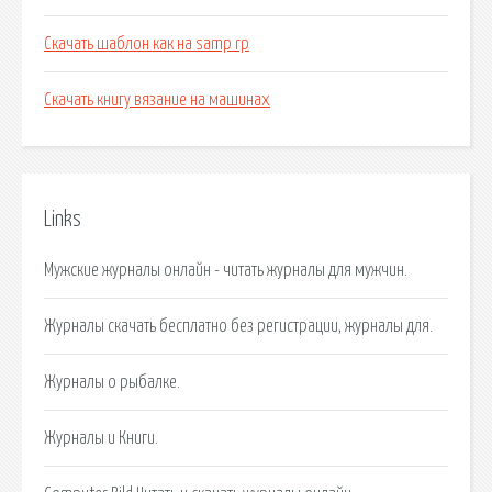
Скачать шаблон как на samp rp
Скачать книгу вязание на машинах
Links
Мужские журналы онлайн - читать журналы для мужчин.
Журналы скачать бесплатно без регистрации, журналы для.
Журналы о рыбалке.
Журналы и Книги.