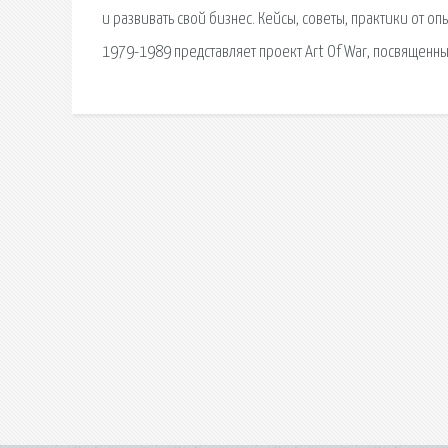
и развивать свой бизнес. Кейсы, советы, практики от 
1979-1989 представляет проект Art Of War, посвященны