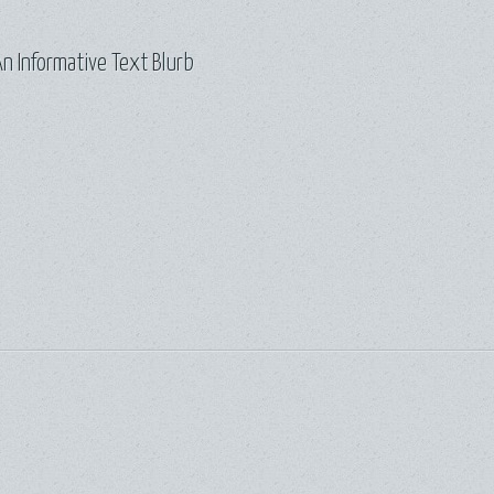
n Informative Text Blurb