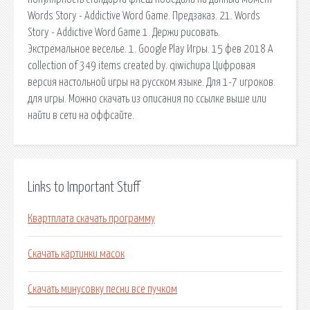
Words Story - Addictive Word Game. Предзаказ. 21. Words
Story - Addictive Word Game 1. Держи рисовать.
Экстремальное веселье. 1. Google Play Игры. 15 фев 2018 A
collection of 349 items created by. qiwichupa Цифровая
версия настольной игры на русском языке. Для 1-7 игроков.
для игры. Можно скачать из описания по ссылке выше или
найти в сети на оффсайте.
Links to Important Stuff
Квартплата скачать программу
Скачать картинки масок
Скачать минусовку песни все пучком