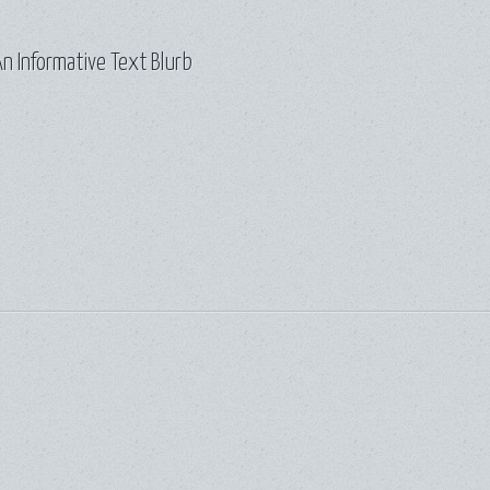
n Informative Text Blurb