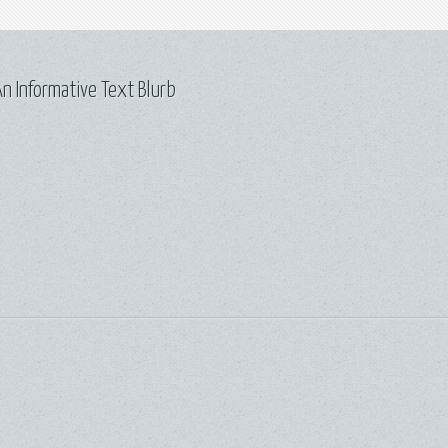
n Informative Text Blurb