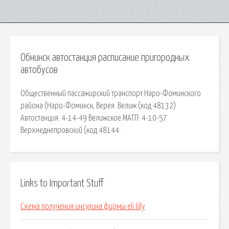
Обнинск автостанция расписание пригородных
автобусов
Общественный пассажирский транспорт Наро-Фоминского
района (Наро-Фоминск, Верея. Велиж (код 48132)
Автостанция: 4-14-49 Велижское МАТП: 4-10-57
Верхнеднепровский (код 48144.
Links to Important Stuff
Схема получения инсулина фирмы eli lilly