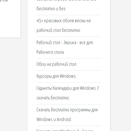
жетов
бесплатно и без.
45+ красивых обоев весны на
рабочий стол бесплатно.
Рабочий стол - Эврика - все для
Рабочего стола.
Обои на рабочий стол.
Курсоры для Windows.
Гаджеты Календари для Windows 7
скачать бесплатно.
Скачать бесплатно программы для
Windows и Android.