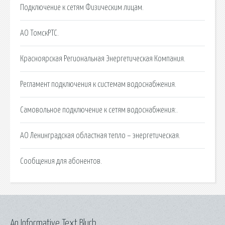
Подключение к сетям Физическим лицам.
АО ТомскРТС.
Красноярская Региональная Энергетическая Компания.
Регламент подключения к системам водоснабжения.
Самовольное подключение к сетям водоснабжения:.
АО Ленинградская областная тепло – энергетическая.
Сообщения для абонентов.
An Informative Text Blurb