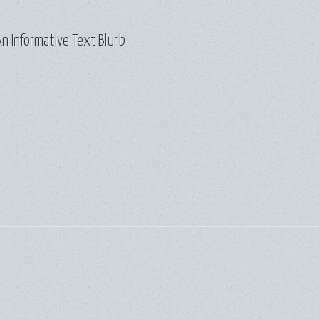
n Informative Text Blurb