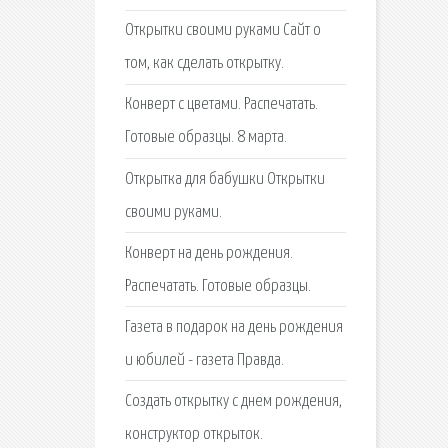
Открытки своими руками Сайт о
том, как сделать открытку.
Конверт с цветами. Распечатать.
Готовые образцы. 8 марта.
Открытка для бабушки Открытки
своими руками.
Конверт на день рождения.
Распечатать. Готовые образцы.
Газета в подарок на день рождения
и юбилей - газета Правда.
Создать открытку с днем рождения,
конструктор открыток.