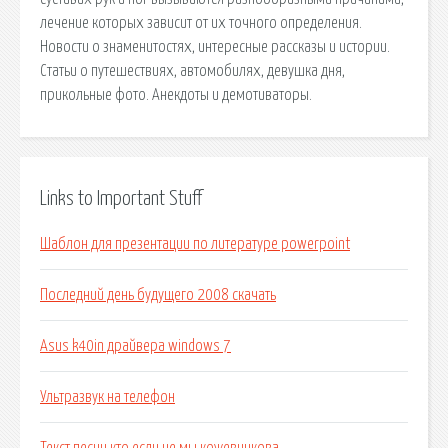
лечение которых зависит от их точного определения.
Новости о знаменитостях, интересные рассказы и истории.
Статьи о путешествиях, автомобилях, девушка дня,
прикольные фото. Анекдоты и демотиваторы.
Links to Important Stuff
Шаблон для презентации по литературе powerpoint
Последний день будущего 2008 скачать
Asus k40in драйвера windows 7
Ультразвук на телефон