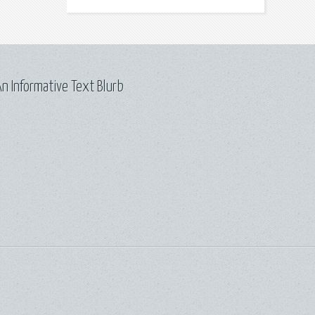
n Informative Text Blurb