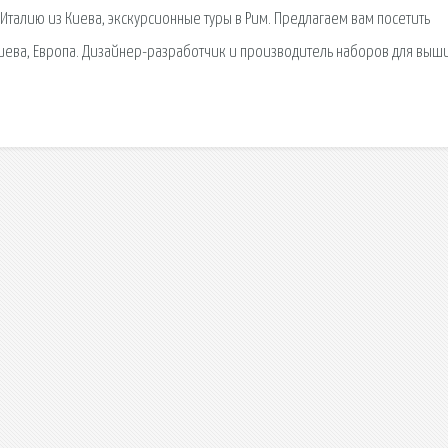
Италию из Киева, экскурсионные туры в Рим. Предлагаем вам посетить
 Киева, Европа. Дизайнер-разработчик и производитель наборов для выш