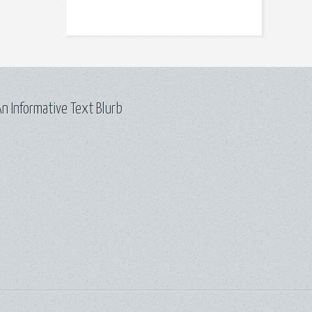
n Informative Text Blurb