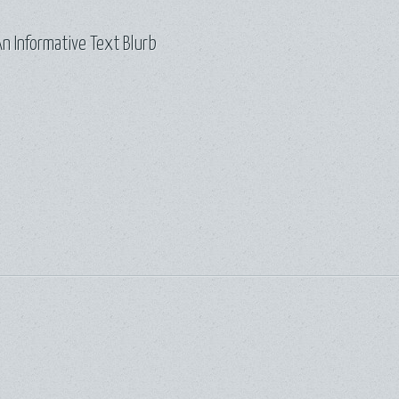
n Informative Text Blurb