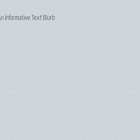
n Informative Text Blurb