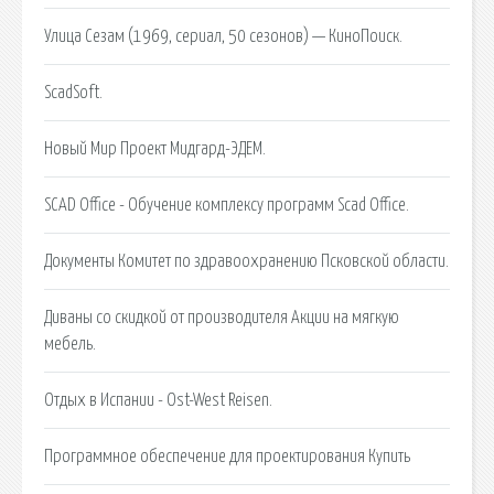
Улица Сезам (1969, сериал, 50 сезонов) — КиноПоиск.
ScadSoft.
Новый Мир Проект Мидгард-ЭДЕМ.
SCAD Office - Обучение комплексу программ Scad Office.
Документы Комитет по здравоохранению Псковской области.
Диваны со скидкой от производителя Акции на мягкую
мебель.
Отдых в Испании - Ost-West Reisen.
Программное обеспечение для проектирования Купить