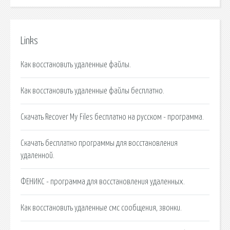
Links
Как восстановить удаленные файлы.
Как восстановить удаленные файлы бесплатно.
Скачать Recover My Files бесплатно на русском - программа.
Скачать бесплатно программы для восстановления
удаленной.
ФЕНИКС - программа для восстановления удаленных.
Как восстановить удаленные смс сообщения, звонки.